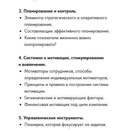
3. Планирование и контроль.
Элементы стратегического и оперативного
планирования.
Составляющие эффективного планирования.
Какие показатели жизненно важно
контролировать?
4. Системно о мотивации, стимулировании
и вовлечении.
Мотиваторы сотрудников, способы
определения индивидуальных мотиваторов.
Принципы и правила в построении системы
мотивации.
Гигиенические и мотивирующие факторы.
Финансовая мотивация под цели компании.
5. Управленческие инструменты.
Планерка, которая фокусирует на задачах