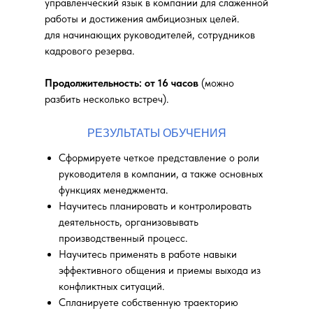
управленческий язык в компании для слаженной
работы и достижения амбициозных целей.
для начинающих руководителей, сотрудников
кадрового резерва.
Продолжительность: от 16 часов
(можно
разбить несколько встреч).
РЕЗУЛЬТАТЫ ОБУЧЕНИЯ
Сформируете четкое представление о роли
руководителя в компании, а также основных
функциях менеджмента.
Научитесь планировать и контролировать
деятельность, организовывать
производственный процесс.
Научитесь применять в работе навыки
эффективного общения и приемы выхода из
конфликтных ситуаций.
Спланируете собственную траекторию