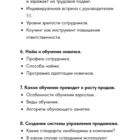
и заряжает на трудовой подвиг.
Индивидуальная встреча с руководителем
1:1.
Уровни зрелости сотрудников.
Коучинг как инструмент повышения
ответственности.
6. Найм и обучение новичка.
Профиль сотрудника.
Способы найма.
Программа адаптации новичков.
7. Какое обучение приводит к росту продаж.
Особенности обучения взрослых.
Виды обучения.
Алгоритм обучающего занятия.
8. Создание системы управления продажами.
Какие стандарты необходимы в компании?
В каком случае сотрудники используют