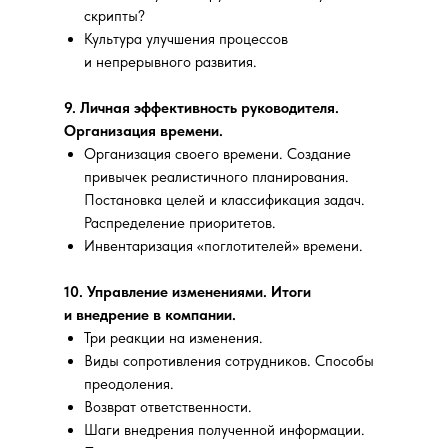
скрипты?
Культура улучшения процессов
и непрерывного развития.
9. Личная эффективность руководителя.
Организация времени.
Организация своего времени. Создание
привычек реалистичного планирования.
Постановка целей и классификация задач.
Распределение приоритетов.
Инвентаризация «поглотителей» времени.
10. Управление изменениями. Итоги
и внедрение в компании.
Три реакции на изменения.
Виды сопротивления сотрудников. Способы
преодоления.
Возврат ответственности.
Шаги внедрения полученной информации.