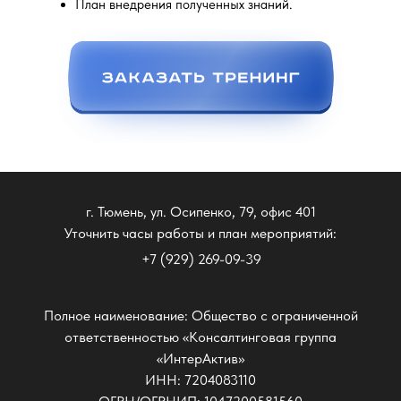
План внедрения полученных знаний.
г. Тюмень, ул. Осипенко, 79, офис 401
Уточнить часы работы и план мероприятий:
+7 (929) 269-09-39
Полное наименование: Общество с ограниченной
ответственностью «Консалтинговая группа
«ИнтерАктив»
ИНН: 7204083110