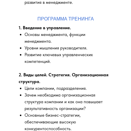
развития в менеджменте.
ПРОГРАММА ТРЕНИНГА
1. Введение в управление.
Основы менеджмента, функции
менеджмента.
Уровни мышления руководителя.
Развитие ключевых управленческих
компетенций.
2. Виды целей. Стратегия. Организационная
структура.
Цели компании, подразделения.
Зачем необходима организационная
структура компании и как она повышает
результативность организации?
Основные бизнес-стратегии,
обеспечивающие высокую
конкурентоспособность.