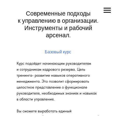
Современные подходы
к управлению в организации.
Инструменты и рабочий
арсенал.
Базовый курс
Курс подойдет начинающим руководителям
и сотрудникам кадрового резерва. Цель
тренинга- развитие навыков оперативного
менеджмента. Это позволит сформировать
целостное представление о функционале
руководителя, необходимых знаниях и навыках
в области управления.
Вы сможете выработать единый